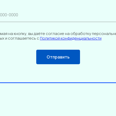
мая на кнопку, вы даёте согласие на обработку персональн
ых и соглашаетесь с
Политикой конфиденциальности
Отправить