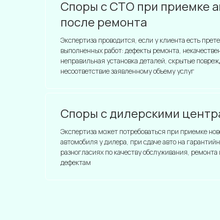
Споры с СТО при приемке 
после ремонта
Экспертиза проводится, если у клиента есть прете
выполненных работ: дефекты ремонта, некачестве
неправильная установка деталей, скрытые повре
несоответствие заявленному объему услуг
Споры с дилерскими центр
Экспертиза может потребоваться при приемке нов
автомобиля у дилера, при сдаче авто на гарантийн
разногласиях по качеству обслуживания, ремонт
дефектам