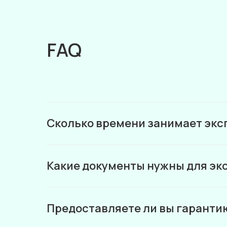
FAQ
Сколько времени занимает экс
Какие документы нужны для эк
Предоставляете ли вы гарантию