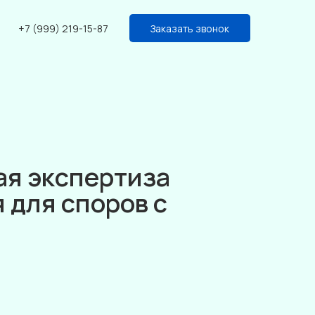
+7 (999) 219-15-87
Заказать звонок
я экспертиза
 для споров с