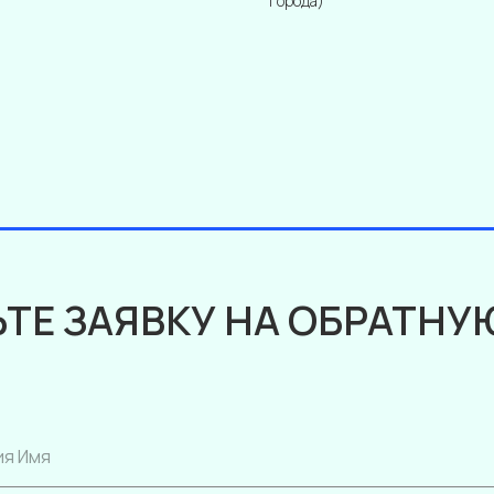
города)
ТЕ ЗАЯВКУ НА ОБРАТНУ