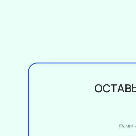
ОСТАВЬ